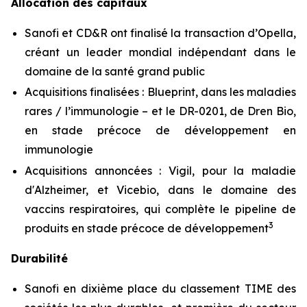
Allocation des capitaux
Sanofi et CD&R ont finalisé la transaction d’Opella,
créant un leader mondial indépendant dans le
domaine de la santé grand public
Acquisitions finalisées : Blueprint, dans les maladies
rares / l’immunologie – et le DR-0201, de Dren Bio,
en stade précoce de développement en
immunologie
Acquisitions annoncées : Vigil, pour la maladie
d'Alzheimer, et Vicebio, dans le domaine des
vaccins respiratoires, qui complète le pipeline de
3
produits en stade précoce de développement
Durabilité
Sanofi en dixième place du classement TIME des