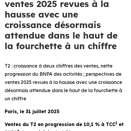
ventes 2025 revues à la
hausse avec une
croissance désormais
attendue dans le haut de
la fourchette à un chiffre
T2 : croissance à deux chiffres des ventes, nette
progression du BNPA des activités ; perspectives de
ventes 2025 revues à la hausse avec une croissance
désormais attendue dans le haut de la fourchette à
un chiffre
Paris, le 31 juillet 2025
1
Ventes du T2 en progression de 10,1 % à TCC
et