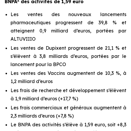
2
BNPA
des activités de 1,59 euro
Les ventes des nouveaux lancements
pharmaceutiques progressent de 39,8 % et
atteignent 0,9 milliard d’euros, portées par
ALTUVIIIO
Les ventes de Dupixent progressent de 21,1 % et
s’élèvent à 3,8 milliards d’euros, portées par le
lancement pour la BPCO
Les ventes des Vaccins augmentent de 10,3 %, à
1,2 milliard d’euros
Les frais de recherche et développement s’élèvent
à 1,9 milliard d’euros (+17,7 %)
Les frais commerciaux et généraux augmentent à
2,3 milliards d’euros (+7,8 %)
Le BNPA des activités s’élève à 1,59 euro, soit +8,3