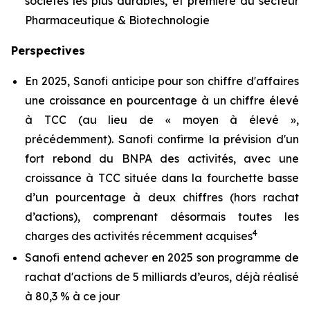
sociétés les plus durables, et première du secteur
Pharmaceutique & Biotechnologie
Perspectives
En 2025, Sanofi anticipe pour son chiffre d'affaires
une croissance en pourcentage à un chiffre élevé
à TCC (au lieu de « moyen à élevé »,
précédemment). Sanofi confirme la prévision d'un
fort rebond du BNPA des activités, avec une
croissance à TCC située dans la fourchette basse
d’un pourcentage à deux chiffres (hors rachat
d’actions), comprenant désormais toutes les
4
charges des activités récemment acquises
Sanofi entend achever en 2025 son programme de
rachat d'actions de 5 milliards d’euros, déjà réalisé
à 80,3 % à ce jour