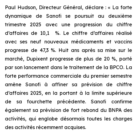
Paul Hudson, Directeur Général, déclare :
« La forte
dynamique de Sanofi se poursuit au deuxième
trimestre 2025 avec une progression du chiffre
d’affaires de 10,1 %. Le chiffre d’affaires réalisé
avec ses neuf nouveaux médicaments et vaccins
progresse de 47,3 %. Huit ans après sa mise sur le
marché, Dupixent progresse de plus de 20 %, porté
par son lancement dans le traitement de la BPCO. La
forte performance commerciale du premier semestre
amène Sanofi à affiner sa prévision de chiffre
d’affaires 2025, en la portant à la limite supérieure
de sa fourchette précédente. Sanofi confirme
également sa prévision de fort rebond du BNPA des
activités, qui englobe désormais toutes les charges
des activités récemment acquises.