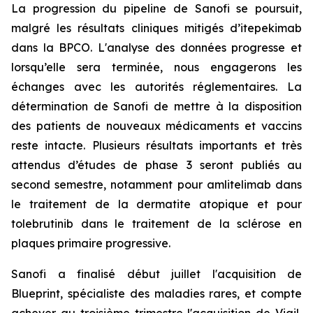
La progression du pipeline de Sanofi se poursuit,
malgré les résultats cliniques mitigés d’itepekimab
dans la BPCO. L'analyse des données progresse et
lorsqu’elle sera terminée, nous engagerons les
échanges avec les autorités réglementaires. La
détermination de Sanofi de mettre à la disposition
des patients de nouveaux médicaments et vaccins
reste intacte. Plusieurs résultats importants et très
attendus d’études de phase 3 seront publiés au
second semestre, notamment pour amlitelimab dans
le traitement de la dermatite atopique et pour
tolebrutinib dans le traitement de la sclérose en
plaques primaire progressive.
Sanofi a finalisé début juillet l'acquisition de
Blueprint, spécialiste des maladies rares, et compte
achever au troisième trimestre l'acquisition de Vigil,