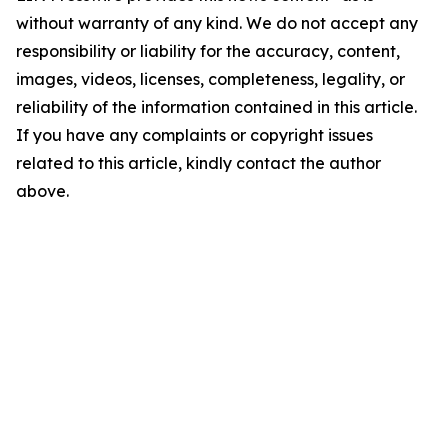
without warranty of any kind. We do not accept any
responsibility or liability for the accuracy, content,
images, videos, licenses, completeness, legality, or
reliability of the information contained in this article.
If you have any complaints or copyright issues
related to this article, kindly contact the author
above.