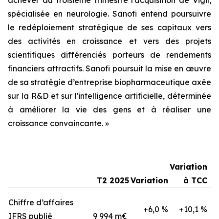
spécialisée en neurologie. Sanofi entend poursuivre
le redéploiement stratégique de ses capitaux vers
des activités en croissance et vers des projets
scientifiques différenciés porteurs de rendements
financiers attractifs. Sanofi poursuit la mise en œuvre
de sa stratégie d’entreprise
biopharmaceutique axée
sur la R&D et sur l'intelligence artificielle, déterminée
à améliorer la vie des gens et à réaliser une
croissance convaincante.
»
Variation
T2 2025
Variation
à TCC
Chiffre d’affaires
+6,0 %
+10,1 %
IFRS publié
9 994 m€