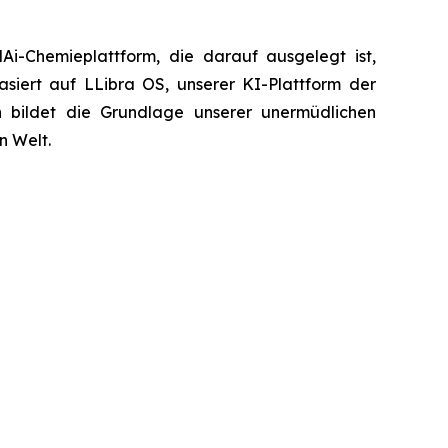
-Chemieplattform, die darauf ausgelegt ist,
siert auf LLibra OS, unserer KI-Plattform der
en bildet die Grundlage unserer unermüdlichen
n Welt.