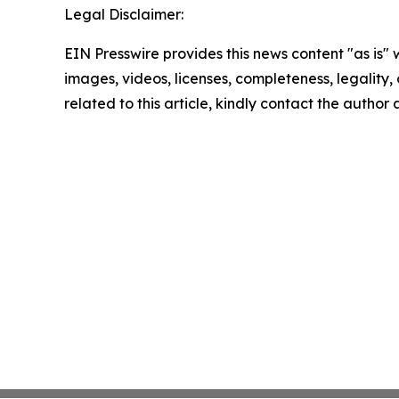
Legal Disclaimer:
EIN Presswire provides this news content "as is" 
images, videos, licenses, completeness, legality, o
related to this article, kindly contact the author