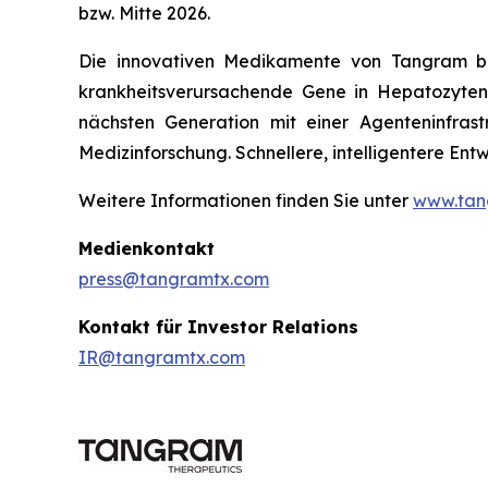
bzw. Mitte 2026.
Die innovativen Medikamente von Tangram ba
krankheitsverursachende Gene in Hepatozyten 
nächsten Generation mit einer Agenteninfrast
Medizinforschung. Schnellere, intelligentere En
Weitere Informationen finden Sie unter
www.tan
Medienkontakt
press@tangramtx.com
Kontakt für Investor Relations
IR@tangramtx.com