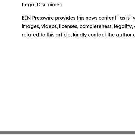
Legal Disclaimer:
EIN Presswire provides this news content "as is" 
images, videos, licenses, completeness, legality, o
related to this article, kindly contact the author